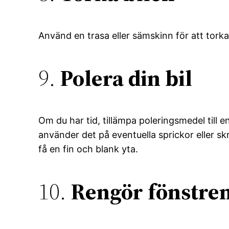
Använd en trasa eller sämskinn för att torka
9.
Polera din bil
Om du har tid, tillämpa poleringsmedel till e
använder det på eventuella sprickor eller skr
få en fin och blank yta.
10.
Rengör fönstren