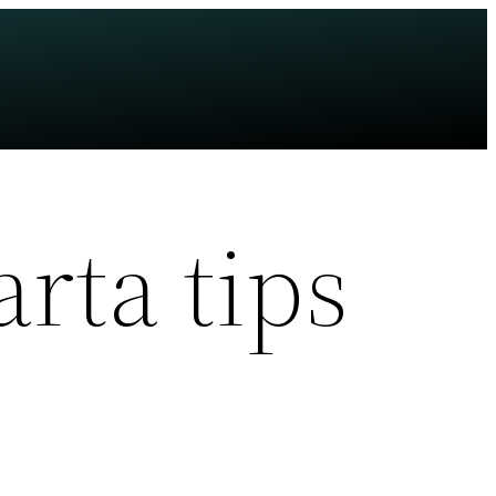
arta tips