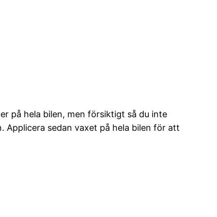
er på hela bilen, men försiktigt så du inte
n. Applicera sedan vaxet på hela bilen för att