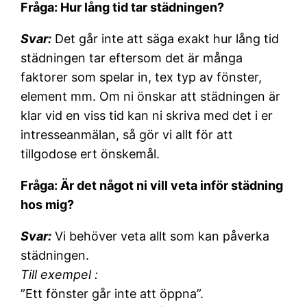
Fråga: Hur lång tid tar städningen?
Svar:
Det går inte att säga exakt hur lång tid
städningen tar eftersom det är många
faktorer som spelar in, tex typ av fönster,
element mm. Om ni önskar att städningen är
klar vid en viss tid kan ni skriva med det i er
intresseanmälan, så gör vi allt för att
tillgodose ert önskemål.
Fråga: Är det något ni vill veta inför städning
hos mig?
Svar:
Vi behöver veta allt som kan påverka
städningen.
Till exempel :
”Ett fönster går inte att öppna”.