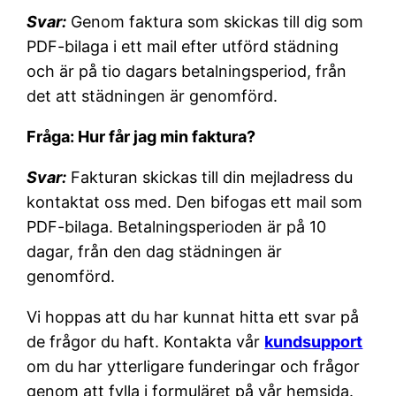
Svar:
Genom faktura som skickas till dig som
PDF-bilaga i ett mail efter utförd städning
och är på tio dagars betalningsperiod, från
det att städningen är genomförd.
Fråga: Hur får jag min faktura?
Svar:
Fakturan skickas till din mejladress du
kontaktat oss med. Den bifogas ett mail som
PDF-bilaga. Betalningsperioden är på 10
dagar, från den dag städningen är
genomförd.
Vi hoppas att du har kunnat hitta ett svar på
de frågor du haft. Kontakta vår
kundsupport
om du har ytterligare funderingar och frågor
genom att fylla i formuläret på vår hemsida.