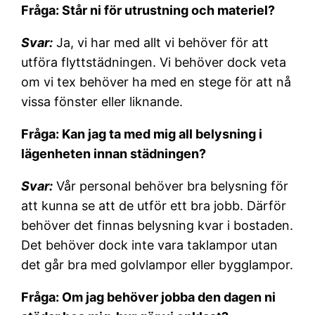
Fråga: Står ni för utrustning och materiel?
Svar:
Ja, vi har med allt vi behöver för att
utföra flyttstädningen. Vi behöver dock veta
om vi tex behöver ha med en stege för att nå
vissa fönster eller liknande.
Fråga: Kan jag ta med mig all belysning i
lägenheten innan städningen?
Svar:
Vår personal behöver bra belysning för
att kunna se att de utför ett bra jobb. Därför
behöver det finnas belysning kvar i bostaden.
Det behöver dock inte vara taklampor utan
det går bra med golvlampor eller bygglampor.
Fråga: Om jag behöver jobba den dagen ni