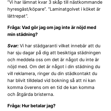
”Vi har lämnat kvar 3 skåp till nästkommande
hyresgäst/köpare”. “Laminatgolvet i köket är
lättrepat”.
Fråga: Vad gör jag om jag inte är nöjd med
min städning?
Svar:
Vi har städgaranti vilket innebär att du
har sju dagar på dig att besiktiga städningen
och meddela oss om det är något du inte är
nöjd med. Om det är något i din städning du
vill reklamera, ringer du din städkontakt du
har blivit tilldelad vid bokning så att ni kan
komma överens om en tid de kan komma
och åtgärda bristerna.
Fråga: Hur betalar jag?