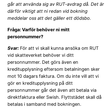
går att använda sig av RUT-avdrag då. Det är
därför viktigt att ni redan vid bokning
meddelar oss att det gäller ett dödsbo.
Fråga: Varför behöver ni mitt
personnummer?
Svar:
För att vi skall kunna ansöka om RUT
vid skatteverket behöver vi ditt
personnummer. Det görs även en
kreditupplysning eftersom betalningen sker
mot 10 dagars faktura. Om du inte vill att vi
gör en kreditupplysning på ditt
personnummer går det även att betala via
direktfaktura eller Swish. Flyttstädet skall då
betalas i samband med bokningen.