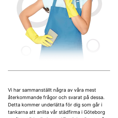
Vi har sammanställt några av våra mest
återkommande frågor och svarat på dessa.
Detta kommer underlätta för dig som går i
tankarna att anlita vår städfirma i Göteborg